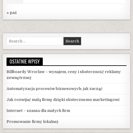
« paź
Search
for:
OSTATNIE WPISY
Billboardy Wroclaw – wynajem, ceny i skuteczność reklamy
zewnętrznej
Automatyzacja procesów biznesowych: jak zacząć
Jak rozwijać małą firmę dzięki skutecznemu marketingowi
Internet – szansa dla małych firm
Promowanie firmy lokalnej