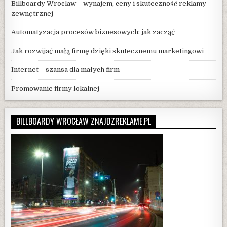
Billboardy Wroclaw – wynajem, ceny i skuteczność reklamy
zewnętrznej
Automatyzacja procesów biznesowych: jak zacząć
Jak rozwijać małą firmę dzięki skutecznemu marketingowi
Internet – szansa dla małych firm
Promowanie firmy lokalnej
BILLBOARDY WROCŁAW ZNAJDZREKLAME.PL