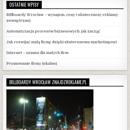
OSTATNIE WPISY
Billboardy Wroclaw – wynajem, ceny i skuteczność reklamy
zewnętrznej
Automatyzacja procesów biznesowych: jak zacząć
Jak rozwijać małą firmę dzięki skutecznemu marketingowi
Internet – szansa dla małych firm
Promowanie firmy lokalnej
BILLBOARDY WROCŁAW ZNAJDZREKLAME.PL